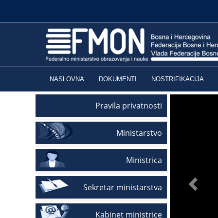
NASLOVNA
DOKUMENTI
NOSTRIFIKACIJA
Pravila privatnosti
Ministarstvo
Ministrica
Sekretar ministarstva
Kabinet ministrice