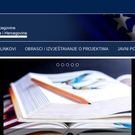
LINKOVI
OBRASCI / IZVJEŠTAVANJE O PROJEKTIMA
JAVNI P