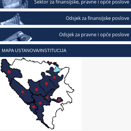
Sektor za finansijske, pravne i opće poslove
Odsjek za finansijske poslove
Odsjek za pravne i opće poslove
MAPA USTANOVA/INSTITUCIJA