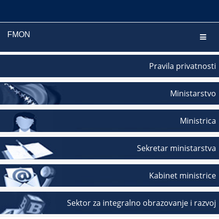
FMON
Navig
Pravila privatnosti
Ministarstvo
Ministrica
Sekretar ministarstva
Kabinet ministrice
Sektor za integralno obrazovanje i razvoj