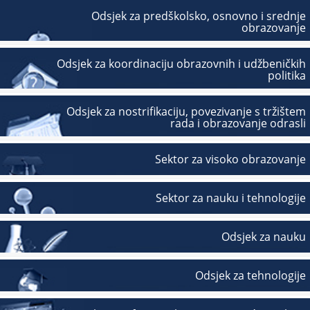
Odsjek za predškolsko, osnovno i srednje
obrazovanje
Odsjek za koordinaciju obrazovnih i udžbeničkih
politika
Odsjek za nostrifikaciju, povezivanje s tržištem
rada i obrazovanje odrasli
Sektor za visoko obrazovanje
Sektor za nauku i tehnologije
Odsjek za nauku
Odsjek za tehnologije