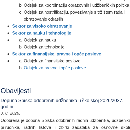
Odsjek za koordinaciju obrazovnih i udžbeničkih politika
Odsjek za nostrifikaciju, povezivanje s tržištem rada i
obrazovanje odraslih
Sektor za visoko obrazovanje
Sektor za nauku i tehnologije
Odsjek za nauku
Odsjek za tehnologije
Sektor za finansijske, pravne i opće poslove
Odsjek za finansijske poslove
Odsjek za pravne i opće poslove
Obavijesti
Dopuna Spiska odobrenih udžbenika u školskoj 2026/2027.
godini
3. 8. 2026.
Odobrena je dopuna Spiska odobrenih radnih udžbenika, udžbenik
priručnika, radnih listova i zbirki zadataka za osnovne škol