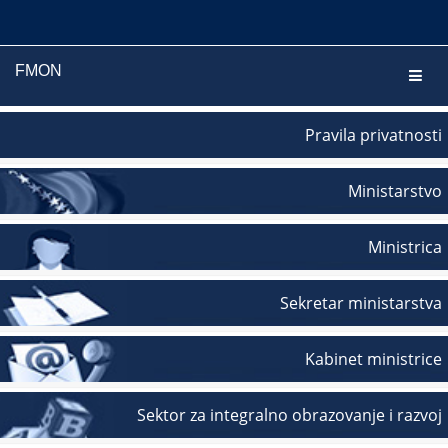
FMON
Navig
Pravila privatnosti
Ministarstvo
Ministrica
Sekretar ministarstva
Kabinet ministrice
Sektor za integralno obrazovanje i razvoj