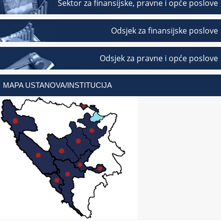
Sektor za finansijske, pravne i opće poslove
Odsjek za finansijske poslove
Odsjek za pravne i opće poslove
MAPA USTANOVA/INSTITUCIJA