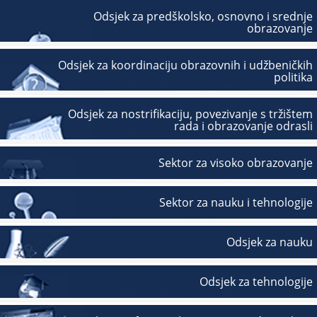
Odsjek za predškolsko, osnovno i srednje
obrazovanje
Odsjek za koordinaciju obrazovnih i udžbeničkih
politika
Odsjek za nostrifikaciju, povezivanje s tržištem
rada i obrazovanje odrasli
Sektor za visoko obrazovanje
Sektor za nauku i tehnologije
Odsjek za nauku
Odsjek za tehnologije