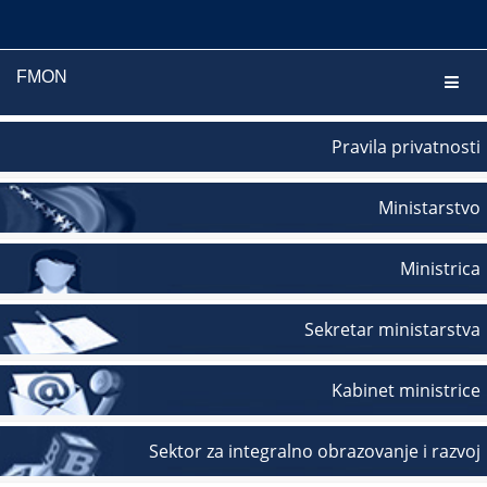
FMON
Navig
Pravila privatnosti
Ministarstvo
Ministrica
Sekretar ministarstva
Kabinet ministrice
Sektor za integralno obrazovanje i razvoj