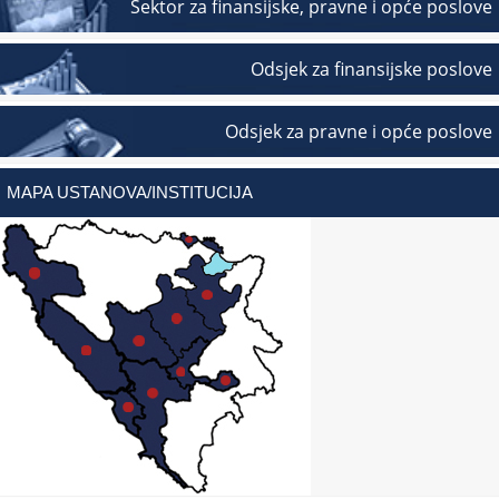
Sektor za finansijske, pravne i opće poslove
Odsjek za finansijske poslove
Odsjek za pravne i opće poslove
MAPA USTANOVA/INSTITUCIJA