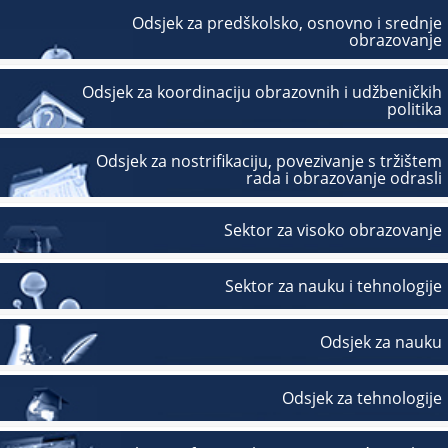
Odsjek za predškolsko, osnovno i srednje
obrazovanje
Odsjek za koordinaciju obrazovnih i udžbeničkih
politika
Odsjek za nostrifikaciju, povezivanje s tržištem
rada i obrazovanje odrasli
Sektor za visoko obrazovanje
Sektor za nauku i tehnologije
Odsjek za nauku
Odsjek za tehnologije