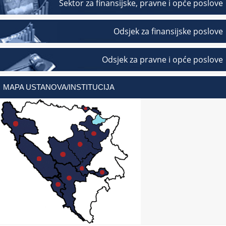
Sektor za finansijske, pravne i opće poslove
Odsjek za finansijske poslove
Odsjek za pravne i opće poslove
MAPA USTANOVA/INSTITUCIJA