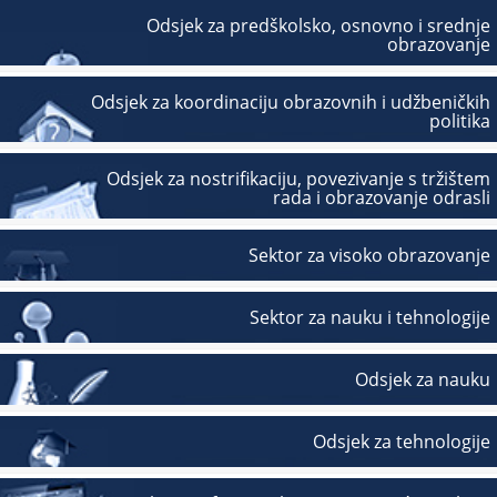
Odsjek za predškolsko, osnovno i srednje
obrazovanje
Odsjek za koordinaciju obrazovnih i udžbeničkih
politika
Odsjek za nostrifikaciju, povezivanje s tržištem
rada i obrazovanje odrasli
Sektor za visoko obrazovanje
Sektor za nauku i tehnologije
Odsjek za nauku
Odsjek za tehnologije