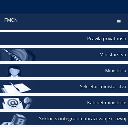
FMON
Navig
Pravila privatnosti
Ministarstvo
Ministrica
Sekretar ministarstva
Kabinet ministrice
Sektor za integralno obrazovanje i razvoj