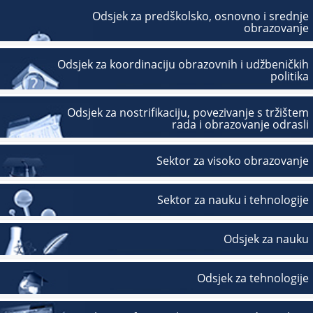
Odsjek za predškolsko, osnovno i srednje
obrazovanje
Odsjek za koordinaciju obrazovnih i udžbeničkih
politika
Odsjek za nostrifikaciju, povezivanje s tržištem
rada i obrazovanje odrasli
Sektor za visoko obrazovanje
Sektor za nauku i tehnologije
Odsjek za nauku
Odsjek za tehnologije