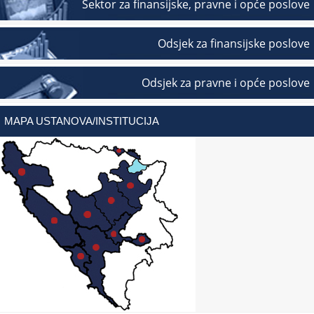
Sektor za finansijske, pravne i opće poslove
Odsjek za finansijske poslove
Odsjek za pravne i opće poslove
MAPA USTANOVA/INSTITUCIJA