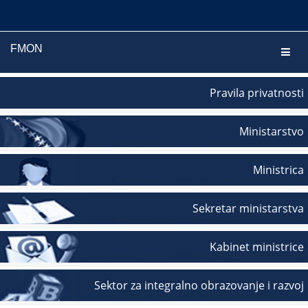
FMON
Navig
Pravila privatnosti
Ministarstvo
Ministrica
Sekretar ministarstva
Kabinet ministrice
Sektor za integralno obrazovanje i razvoj