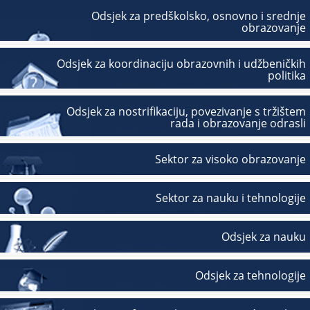
Odsjek za predškolsko, osnovno i srednje
obrazovanje
Odsjek za koordinaciju obrazovnih i udžbeničkih
politika
Odsjek za nostrifikaciju, povezivanje s tržištem
rada i obrazovanje odrasli
Sektor za visoko obrazovanje
Sektor za nauku i tehnologije
Odsjek za nauku
Odsjek za tehnologije