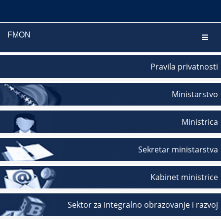
FMON
Navig
Pravila privatnosti
Ministarstvo
Ministrica
Sekretar ministarstva
Kabinet ministrice
Sektor za integralno obrazovanje i razvoj