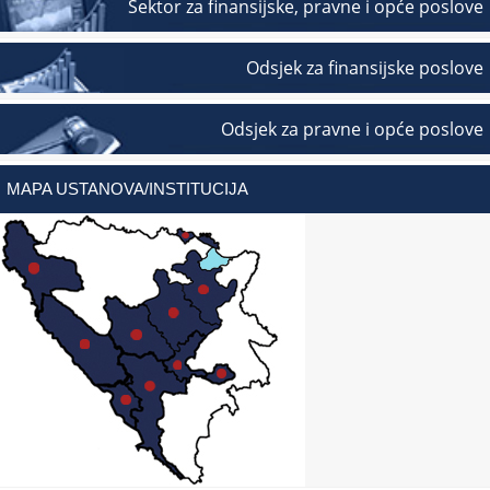
Sektor za finansijske, pravne i opće poslove
Odsjek za finansijske poslove
Odsjek za pravne i opće poslove
MAPA USTANOVA/INSTITUCIJA