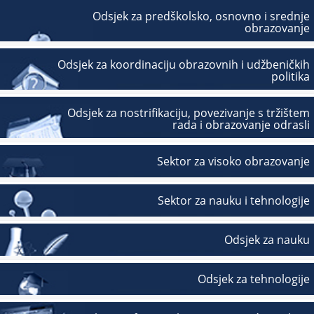
Odsjek za predškolsko, osnovno i srednje
obrazovanje
Odsjek za koordinaciju obrazovnih i udžbeničkih
politika
Odsjek za nostrifikaciju, povezivanje s tržištem
rada i obrazovanje odrasli
Sektor za visoko obrazovanje
Sektor za nauku i tehnologije
Odsjek za nauku
Odsjek za tehnologije