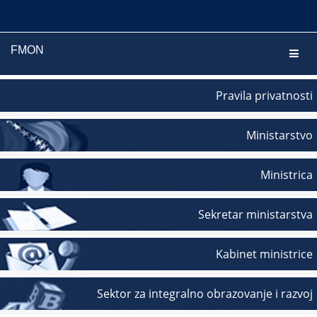
FMON
Navig
Pravila privatnosti
Ministarstvo
Ministrica
Sekretar ministarstva
Kabinet ministrice
Sektor za integralno obrazovanje i razvoj