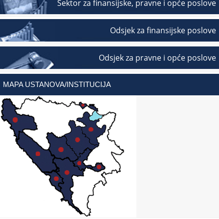
Sektor za finansijske, pravne i opće poslove
Odsjek za finansijske poslove
Odsjek za pravne i opće poslove
MAPA USTANOVA/INSTITUCIJA