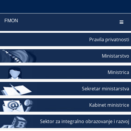
FMON
Navig
Pravila privatnosti
Ministarstvo
Ministrica
Sekretar ministarstva
Kabinet ministrice
Sektor za integralno obrazovanje i razvoj