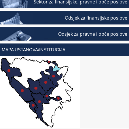
Sektor za finansijske, pravne i opće poslove
Odsjek za finansijske poslove
Odsjek za pravne i opće poslove
MAPA USTANOVA/INSTITUCIJA