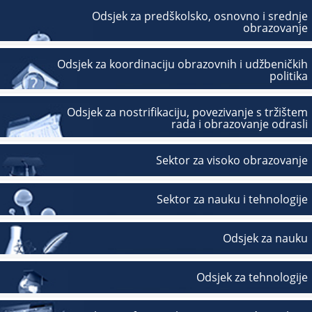
Odsjek za predškolsko, osnovno i srednje
obrazovanje
Odsjek za koordinaciju obrazovnih i udžbeničkih
politika
Odsjek za nostrifikaciju, povezivanje s tržištem
rada i obrazovanje odrasli
Sektor za visoko obrazovanje
Sektor za nauku i tehnologije
Odsjek za nauku
Odsjek za tehnologije