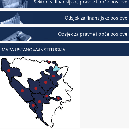
Sektor za finansijske, pravne i opće poslove
Odsjek za finansijske poslove
Odsjek za pravne i opće poslove
MAPA USTANOVA/INSTITUCIJA