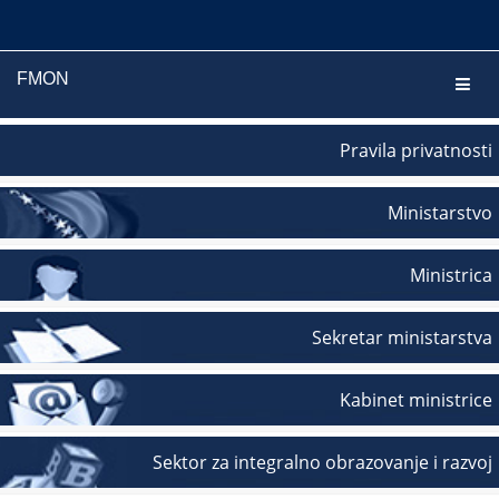
FMON
Navig
Pravila privatnosti
Ministarstvo
Ministrica
Sekretar ministarstva
Kabinet ministrice
Sektor za integralno obrazovanje i razvoj