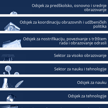
Odsjek za predškolsko, osnovno i srednje
obrazovanje
Odsjek za koordinaciju obrazovnih i udžbeničkih
politika
Odsjek za nostrifikaciju, povezivanje s tržištem
rada i obrazovanje odrasli
Sektor za visoko obrazovanje
Sektor za nauku i tehnologije
Odsjek za nauku
Odsjek za tehnologije