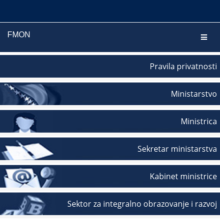
FMON
Navig
Pravila privatnosti
Ministarstvo
Ministrica
Sekretar ministarstva
Kabinet ministrice
Sektor za integralno obrazovanje i razvoj