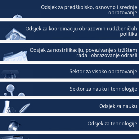
Odsjek za predškolsko, osnovno i srednje
obrazovanje
Odsjek za koordinaciju obrazovnih i udžbeničkih
politika
Odsjek za nostrifikaciju, povezivanje s tržištem
rada i obrazovanje odrasli
Sektor za visoko obrazovanje
Sektor za nauku i tehnologije
Odsjek za nauku
Odsjek za tehnologije