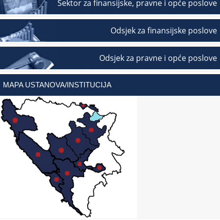
Sektor za finansijske, pravne i opće poslove
Odsjek za finansijske poslove
Odsjek za pravne i opće poslove
MAPA USTANOVA/INSTITUCIJA