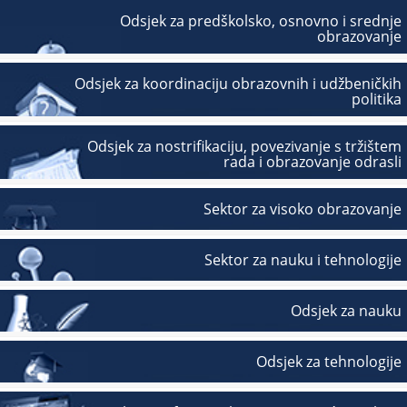
Odsjek za predškolsko, osnovno i srednje
obrazovanje
Odsjek za koordinaciju obrazovnih i udžbeničkih
politika
Odsjek za nostrifikaciju, povezivanje s tržištem
rada i obrazovanje odrasli
Sektor za visoko obrazovanje
Sektor za nauku i tehnologije
Odsjek za nauku
Odsjek za tehnologije