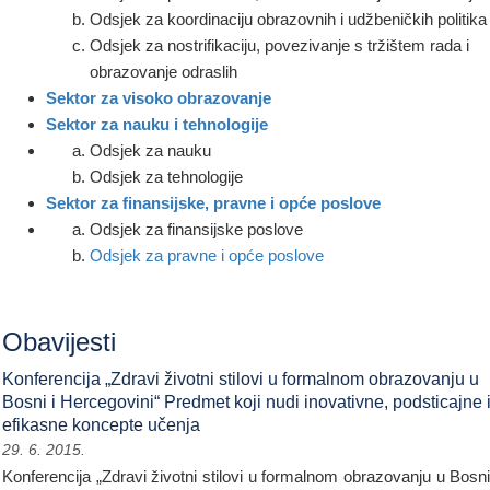
Odsjek za koordinaciju obrazovnih i udžbeničkih politika
Odsjek za nostrifikaciju, povezivanje s tržištem rada i
obrazovanje odraslih
Sektor za visoko obrazovanje
Sektor za nauku i tehnologije
Odsjek za nauku
Odsjek za tehnologije
Sektor za finansijske, pravne i opće poslove
Odsjek za finansijske poslove
Odsjek za pravne i opće poslove
Obavijesti
Konferencija „Zdravi životni stilovi u formalnom obrazovanju u
Bosni i Hercegovini“ Predmet koji nudi inovativne, podsticajne 
efikasne koncepte učenja
29. 6. 2015.
Konferencija „Zdravi životni stilovi u formalnom obrazovanju u Bosni