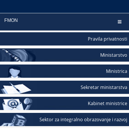
FMON
Navig
Pravila privatnosti
Ministarstvo
Ministrica
Sekretar ministarstva
Kabinet ministrice
Sektor za integralno obrazovanje i razvoj