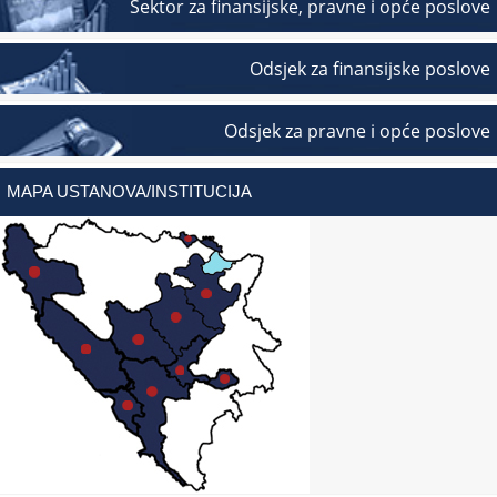
Sektor za finansijske, pravne i opće poslove
Odsjek za finansijske poslove
Odsjek za pravne i opće poslove
MAPA USTANOVA/INSTITUCIJA