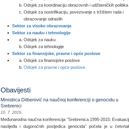
Odsjek za koordinaciju obrazovnih i udžbeničkih politika
Odsjek za nostrifikaciju, povezivanje s tržištem rada i
obrazovanje odraslih
Sektor za visoko obrazovanje
Sektor za nauku i tehnologije
Odsjek za nauku
Odsjek za tehnologije
Sektor za finansijske, pravne i opće poslove
Odsjek za finansijske poslove
Odsjek za pravne i opće poslove
Obavijesti
Ministrica Dilberović na naučnoj konferenciji o genocidu u
Srebrenici
10. 7. 2015.
Međunarodna naučna konferencija "Srebrenica 1995-2015: Evaluaci
naslijeđa i dugoročnih posljedica genocida" počela je u četvrta