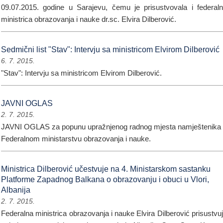
09.07.2015. godine u Sarajevu, čemu je prisustvovala i federal
ministrica obrazovanja i nauke dr.sc. Elvira Dilberović.
Sedmični list "Stav": Intervju sa ministricom Elvirom Dilberović
6. 7. 2015.
"Stav": Intervju sa ministricom Elvirom Dilberović.
JAVNI OGLAS
2. 7. 2015.
JAVNI OGLAS za popunu upražnjenog radnog mjesta namještenika
Federalnom ministarstvu obrazovanja i nauke.
Ministrica Dilberović učestvuje na 4. Ministarskom sastanku
Platforme Zapadnog Balkana o obrazovanju i obuci u Vlori,
Albanija
2. 7. 2015.
Federalna ministrica obrazovanja i nauke Elvira Dilberović prisustvu