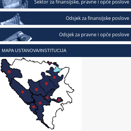
Sektor za finansijske, pravne i opće poslove
Odsjek za finansijske poslove
Odsjek za pravne i opće poslove
MAPA USTANOVA/INSTITUCIJA