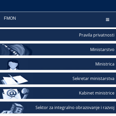
FMON
Navig
Pravila privatnosti
Ministarstvo
Ministrica
Sekretar ministarstva
Kabinet ministrice
Sektor za integralno obrazovanje i razvoj