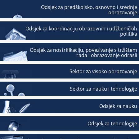
Odsjek za predškolsko, osnovno i srednje
obrazovanje
Odsjek za koordinaciju obrazovnih i udžbeničkih
politika
Odsjek za nostrifikaciju, povezivanje s tržištem
rada i obrazovanje odrasli
Sektor za visoko obrazovanje
Sektor za nauku i tehnologije
Odsjek za nauku
Odsjek za tehnologije