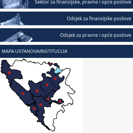
Sektor za finansijske, pravne i opće poslove
Odsjek za finansijske poslove
Odsjek za pravne i opće poslove
MAPA USTANOVA/INSTITUCIJA