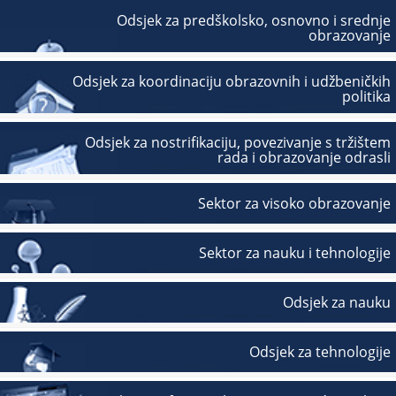
Odsjek za predškolsko, osnovno i srednje
obrazovanje
Odsjek za koordinaciju obrazovnih i udžbeničkih
politika
Odsjek za nostrifikaciju, povezivanje s tržištem
rada i obrazovanje odrasli
Sektor za visoko obrazovanje
Sektor za nauku i tehnologije
Odsjek za nauku
Odsjek za tehnologije