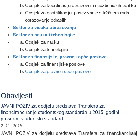
Odsjek za koordinaciju obrazovnih i udžbeničkih politika
Odsjek za nostrifikaciju, povezivanje s tržištem rada i
obrazovanje odraslih
Sektor za visoko obrazovanje
Sektor za nauku i tehnologije
Odsjek za nauku
Odsjek za tehnologije
Sektor za finansijske, pravne i opće poslove
Odsjek za finansijske poslove
Odsjek za pravne i opće poslove
Obavijesti
JAVNI POZIV za dodjelu sredstava Transfera za
financiranciranje studentskog standarda u 2015. godini -
prošireni studentski standard
2. 11. 2015.
JAVNI POZIV za dodjelu sredstava Transfera za financiranciran