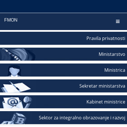
FMON
Navig
Pravila privatnosti
Ministarstvo
Ministrica
Sekretar ministarstva
Kabinet ministrice
Sektor za integralno obrazovanje i razvoj