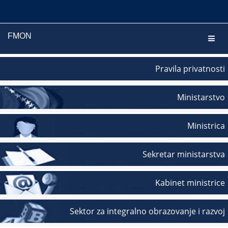
FMON
Navig
Pravila privatnosti
Ministarstvo
Ministrica
Sekretar ministarstva
Kabinet ministrice
Sektor za integralno obrazovanje i razvoj