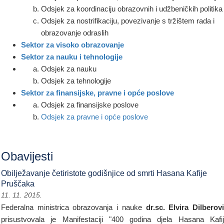
Odsjek za koordinaciju obrazovnih i udžbeničkih politika
Odsjek za nostrifikaciju, povezivanje s tržištem rada i
obrazovanje odraslih
Sektor za visoko obrazovanje
Sektor za nauku i tehnologije
Odsjek za nauku
Odsjek za tehnologije
Sektor za finansijske, pravne i opće poslove
Odsjek za finansijske poslove
Odsjek za pravne i opće poslove
Obavijesti
Obilježavanje četiristote godišnjice od smrti Hasana Kafije
Pruščaka
11. 11. 2015.
Federalna ministrica obrazovanja i nauke
dr.sc. Elvira Dilberov
prisustvovala je Manifestaciji "400 godina djela Hasana Kafi