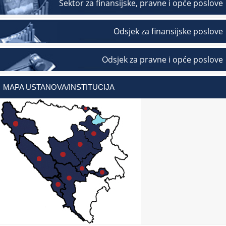
Sektor za finansijske, pravne i opće poslove
Odsjek za finansijske poslove
Odsjek za pravne i opće poslove
MAPA USTANOVA/INSTITUCIJA