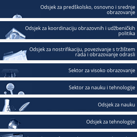
Odsjek za predškolsko, osnovno i srednje
obrazovanje
Odsjek za koordinaciju obrazovnih i udžbeničkih
politika
Odsjek za nostrifikaciju, povezivanje s tržištem
rada i obrazovanje odrasli
Sektor za visoko obrazovanje
Sektor za nauku i tehnologije
Odsjek za nauku
Odsjek za tehnologije