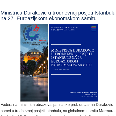
Ministrica Duraković u trodnevnoj posjeti Istanbulu
na 27. Euroazijskom ekonomskom samitu
Federalna ministrica obrazovanja i nauke prof. dr. Jasna Duraković
boravi u trodnevnoj posjeti Istanbulu, na globalnom samitu Marmara