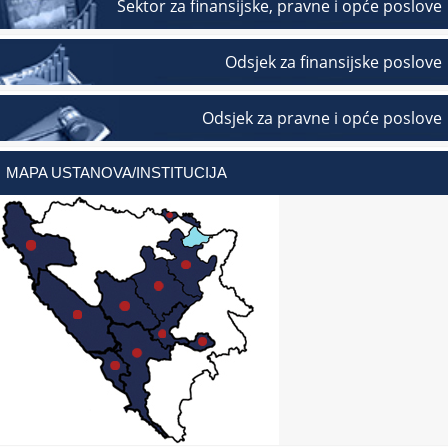
Sektor za finansijske, pravne i opće poslove
Odsjek za finansijske poslove
Odsjek za pravne i opće poslove
MAPA USTANOVA/INSTITUCIJA