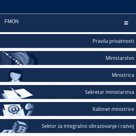
FMON
Navig
Pravila privatnosti
Ministarstvo
Ministrica
Sekretar ministarstva
Kabinet ministrice
Sektor za integralno obrazovanje i razvoj