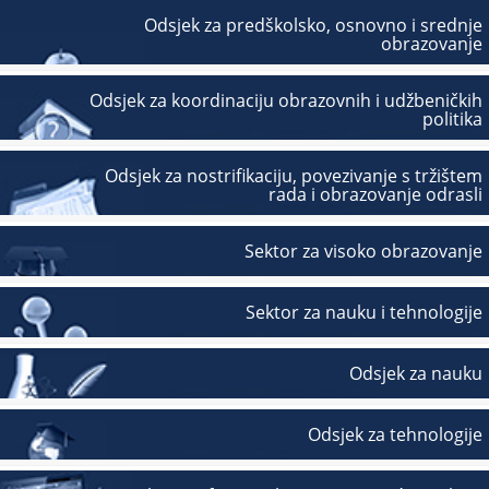
Odsjek za predškolsko, osnovno i srednje
obrazovanje
Odsjek za koordinaciju obrazovnih i udžbeničkih
politika
Odsjek za nostrifikaciju, povezivanje s tržištem
rada i obrazovanje odrasli
Sektor za visoko obrazovanje
Sektor za nauku i tehnologije
Odsjek za nauku
Odsjek za tehnologije