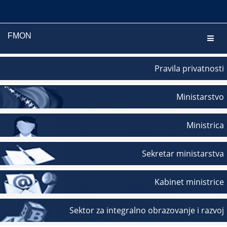
FMON
Navig
Pravila privatnosti
Ministarstvo
Ministrica
Sekretar ministarstva
Kabinet ministrice
Sektor za integralno obrazovanje i razvoj