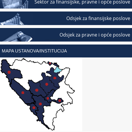
Sektor za finansijske, pravne i opće poslove
Odsjek za finansijske poslove
Odsjek za pravne i opće poslove
MAPA USTANOVA/INSTITUCIJA