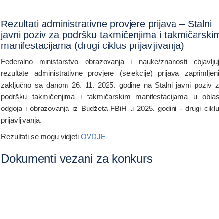
Rezultati administrativne provjere prijava – Stalni
javni poziv za podršku takmičenjima i takmičarski
manifestacijama (drugi ciklus prijavljivanja)
Federalno ministarstvo obrazovanja i nauke/znanosti objavlju
rezultate administrativne provjere (selekcije) prijava zaprimljen
zaključno sa danom 26. 11. 2025. godine na Stalni javni poziv 
podršku takmičenjima i takmičarskim manifestacijama u oblas
odgoja i obrazovanja iz Budžeta FBiH u 2025. godini - drugi cikl
prijavljivanja.
Rezultati se mogu vidjeti
OVDJE
Dokumenti vezani za konkurs