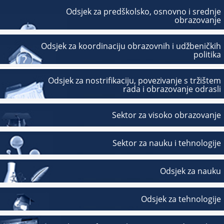
Odsjek za predškolsko, osnovno i srednje
obrazovanje
Odsjek za koordinaciju obrazovnih i udžbeničkih
politika
Odsjek za nostrifikaciju, povezivanje s tržištem
rada i obrazovanje odrasli
Sektor za visoko obrazovanje
Sektor za nauku i tehnologije
Odsjek za nauku
Odsjek za tehnologije