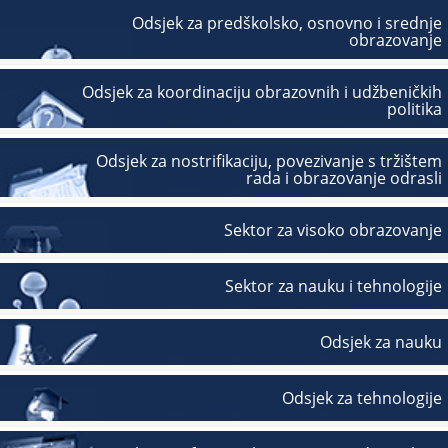
Odsjek za predškolsko, osnovno i srednje
obrazovanje
Odsjek za koordinaciju obrazovnih i udžbeničkih
politika
Odsjek za nostrifikaciju, povezivanje s tržištem
rada i obrazovanje odrasli
Sektor za visoko obrazovanje
Sektor za nauku i tehnologije
Odsjek za nauku
Odsjek za tehnologije