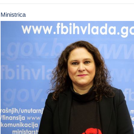
Ministrica