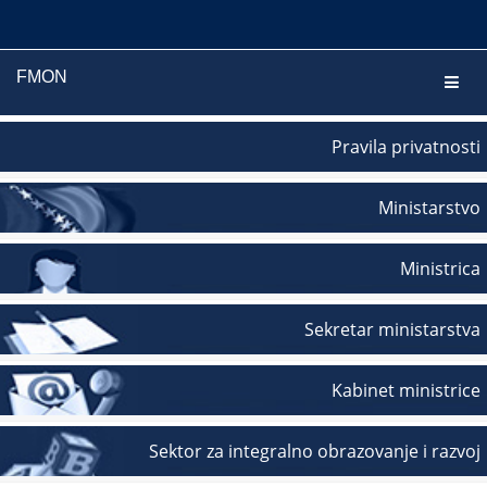
FMON
Navig
Pravila privatnosti
Ministarstvo
Ministrica
Sekretar ministarstva
Kabinet ministrice
Sektor za integralno obrazovanje i razvoj