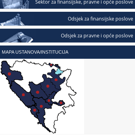
Sektor za finansijske, pravne i opće poslove
Odsjek za finansijske poslove
Odsjek za pravne i opće poslove
MAPA USTANOVA/INSTITUCIJA