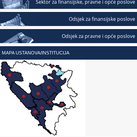
Sektor za finansijske, pravne i opće poslove
Odsjek za finansijske poslove
Odsjek za pravne i opće poslove
MAPA USTANOVA/INSTITUCIJA