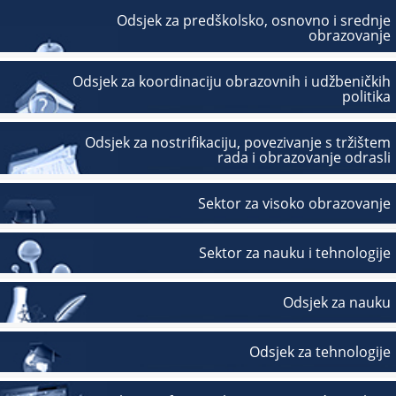
Odsjek za predškolsko, osnovno i srednje
obrazovanje
Odsjek za koordinaciju obrazovnih i udžbeničkih
politika
Odsjek za nostrifikaciju, povezivanje s tržištem
rada i obrazovanje odrasli
Sektor za visoko obrazovanje
Sektor za nauku i tehnologije
Odsjek za nauku
Odsjek za tehnologije