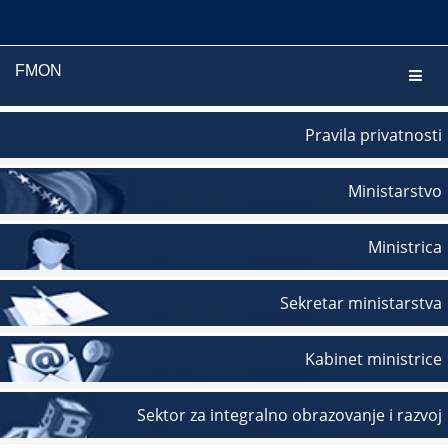
FMON
Navig
Pravila privatnosti
Ministarstvo
Ministrica
Sekretar ministarstva
Kabinet ministrice
Sektor za integralno obrazovanje i razvoj