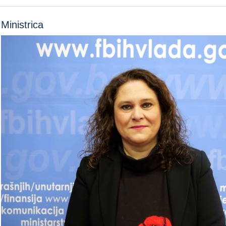
Ministrica