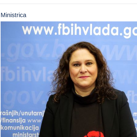
Ministrica