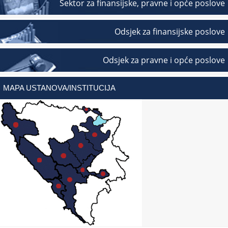
Sektor za finansijske, pravne i opće poslove
Odsjek za finansijske poslove
Odsjek za pravne i opće poslove
MAPA USTANOVA/INSTITUCIJA