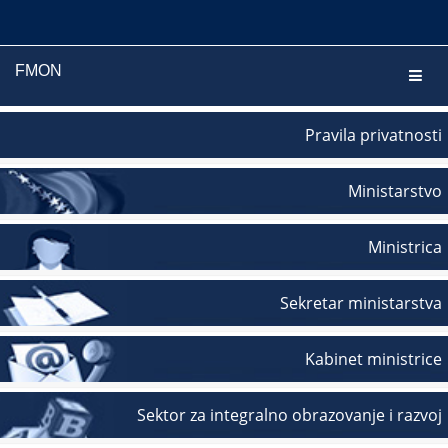
FMON
Navig
Pravila privatnosti
Ministarstvo
Ministrica
Sekretar ministarstva
Kabinet ministrice
Sektor za integralno obrazovanje i razvoj