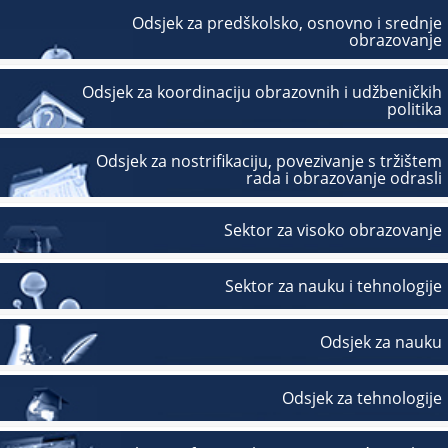
Odsjek za predškolsko, osnovno i srednje
obrazovanje
Odsjek za koordinaciju obrazovnih i udžbeničkih
politika
Odsjek za nostrifikaciju, povezivanje s tržištem
rada i obrazovanje odrasli
Sektor za visoko obrazovanje
Sektor za nauku i tehnologije
Odsjek za nauku
Odsjek za tehnologije