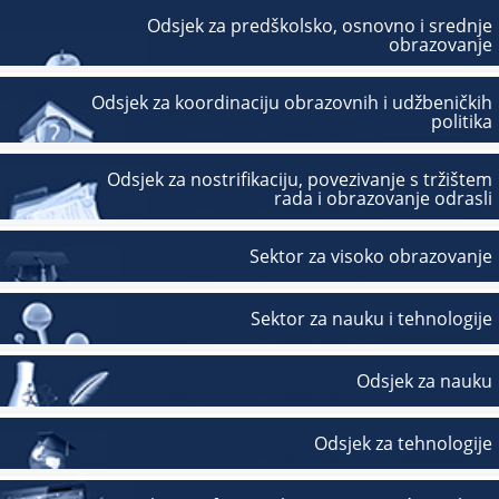
Odsjek za predškolsko, osnovno i srednje
obrazovanje
Odsjek za koordinaciju obrazovnih i udžbeničkih
politika
Odsjek za nostrifikaciju, povezivanje s tržištem
rada i obrazovanje odrasli
Sektor za visoko obrazovanje
Sektor za nauku i tehnologije
Odsjek za nauku
Odsjek za tehnologije