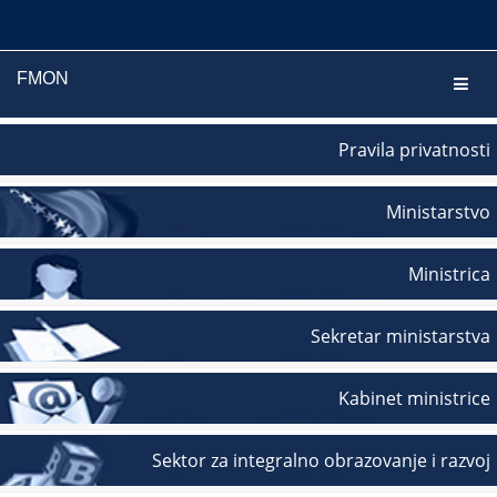
FMON
Navig
Pravila privatnosti
Ministarstvo
Ministrica
Sekretar ministarstva
Kabinet ministrice
Sektor za integralno obrazovanje i razvoj