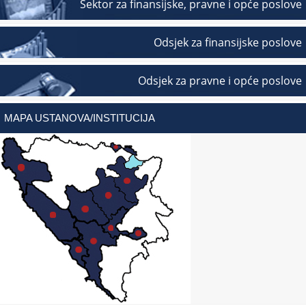
Sektor za finansijske, pravne i opće poslove
Odsjek za finansijske poslove
Odsjek za pravne i opće poslove
MAPA USTANOVA/INSTITUCIJA