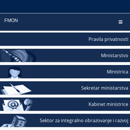
FMON
Navig
Pravila privatnosti
Ministarstvo
Ministrica
Sekretar ministarstva
Kabinet ministrice
Sektor za integralno obrazovanje i razvoj