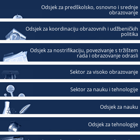
Odsjek za predškolsko, osnovno i srednje
obrazovanje
Odsjek za koordinaciju obrazovnih i udžbeničkih
politika
Odsjek za nostrifikaciju, povezivanje s tržištem
rada i obrazovanje odrasli
Sektor za visoko obrazovanje
Sektor za nauku i tehnologije
Odsjek za nauku
Odsjek za tehnologije