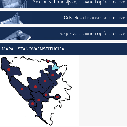
Sektor za finansijske, pravne i opće poslove
Odsjek za finansijske poslove
Odsjek za pravne i opće poslove
MAPA USTANOVA/INSTITUCIJA