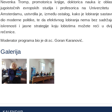
Nevenka Tromp, promotorica knjige, doktorica nauka iz oblas
jugoistočnih evropskih studija i profesorica na Univerzitetu
Amsterdamu, ustvrdila je, između ostalog, kako je lobiranje sastav
dio moderne politike, te da efektivnog lobiranja nema bez sadržaj
iskrenosti i jasne strategije koju lobistima možete reći u dvi
rečenice.
Moderator programa bio je dr.sc. Goran Karanović.
Galerija
KALENDAR