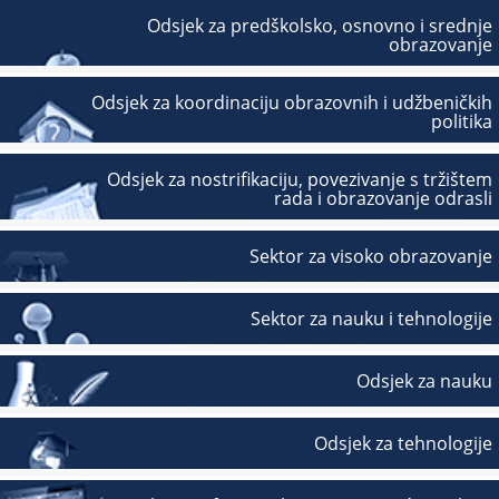
Odsjek za predškolsko, osnovno i srednje
obrazovanje
Odsjek za koordinaciju obrazovnih i udžbeničkih
politika
Odsjek za nostrifikaciju, povezivanje s tržištem
rada i obrazovanje odrasli
Sektor za visoko obrazovanje
Sektor za nauku i tehnologije
Odsjek za nauku
Odsjek za tehnologije