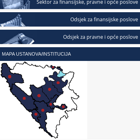
Sektor za finansijske, pravne i opće poslove
Odsjek za finansijske poslove
Odsjek za pravne i opće poslove
MAPA USTANOVA/INSTITUCIJA