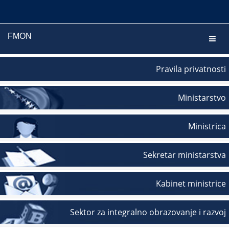
FMON
Navig
Pravila privatnosti
Ministarstvo
Ministrica
Sekretar ministarstva
Kabinet ministrice
Sektor za integralno obrazovanje i razvoj