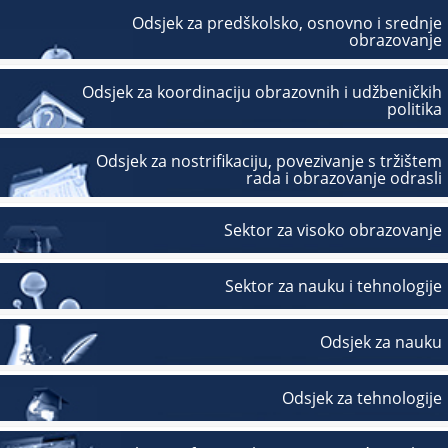
Odsjek za predškolsko, osnovno i srednje
obrazovanje
Odsjek za koordinaciju obrazovnih i udžbeničkih
politika
Odsjek za nostrifikaciju, povezivanje s tržištem
rada i obrazovanje odrasli
Sektor za visoko obrazovanje
Sektor za nauku i tehnologije
Odsjek za nauku
Odsjek za tehnologije