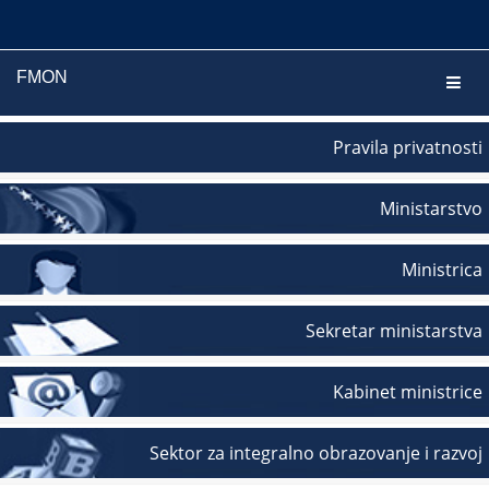
FMON
Navig
Pravila privatnosti
Ministarstvo
Ministrica
Sekretar ministarstva
Kabinet ministrice
Sektor za integralno obrazovanje i razvoj