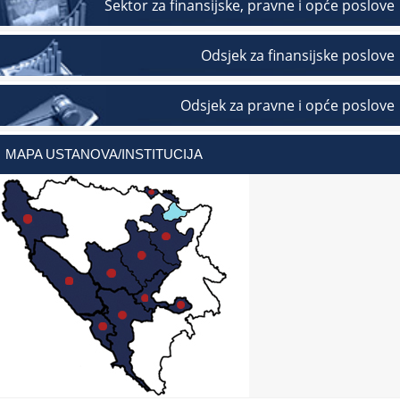
Sektor za finansijske, pravne i opće poslove
Odsjek za finansijske poslove
Odsjek za pravne i opće poslove
MAPA USTANOVA/INSTITUCIJA