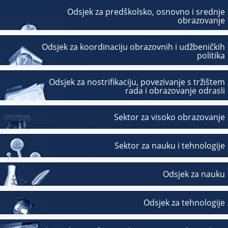
Odsjek za predškolsko, osnovno i srednje
obrazovanje
Odsjek za koordinaciju obrazovnih i udžbeničkih
politika
Odsjek za nostrifikaciju, povezivanje s tržištem
rada i obrazovanje odrasli
Sektor za visoko obrazovanje
Sektor za nauku i tehnologije
Odsjek za nauku
Odsjek za tehnologije