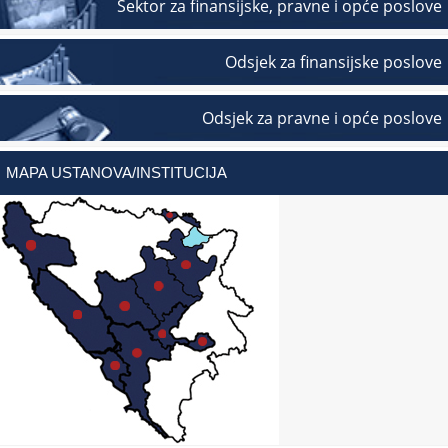
Sektor za finansijske, pravne i opće poslove
Odsjek za finansijske poslove
Odsjek za pravne i opće poslove
MAPA USTANOVA/INSTITUCIJA