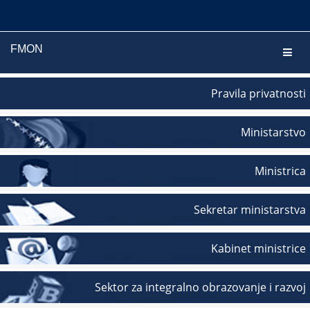
FMON
Navig
Pravila privatnosti
Ministarstvo
Ministrica
Sekretar ministarstva
Kabinet ministrice
Sektor za integralno obrazovanje i razvoj