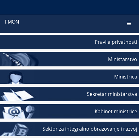
FMON
Navig
Pravila privatnosti
Ministarstvo
Ministrica
Sekretar ministarstva
Kabinet ministrice
Sektor za integralno obrazovanje i razvoj