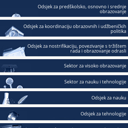
Odsjek za predškolsko, osnovno i srednje
obrazovanje
Odsjek za koordinaciju obrazovnih i udžbeničkih
politika
Odsjek za nostrifikaciju, povezivanje s tržištem
rada i obrazovanje odrasli
Sektor za visoko obrazovanje
Sektor za nauku i tehnologije
Odsjek za nauku
Odsjek za tehnologije