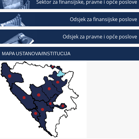
Sektor za finansijske, pravne i opće poslove
Odsjek za finansijske poslove
Odsjek za pravne i opće poslove
MAPA USTANOVA/INSTITUCIJA