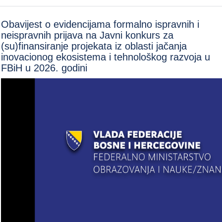
Obavijest o evidencijama formalno ispravnih i
neispravnih prijava na Javni konkurs za
(su)finansiranje projekata iz oblasti jačanja
inovacionog ekosistema i tehnološkog razvoja u
FBiH u 2026. godini