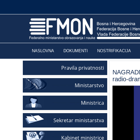
NASLOVNA
DOKUMENTI
NOSTRIFIKACIJA
Pravila privatnosti
NAGRADNI 
radio-dra
Ministarstvo
Ministrica
Sekretar ministarstva
Kabinet ministrice