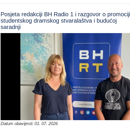
Posjeta redakciji BH Radio 1 i razgovor o promocij
studentskog dramskog stvaralaštva i budućoj
saradnji
Datum obavijesti: 01. 07. 2026