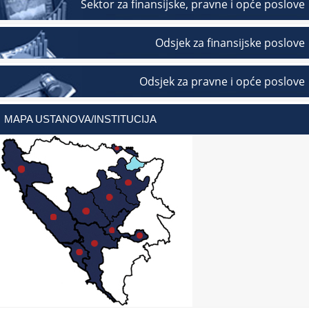
Sektor za finansijske, pravne i opće poslove
Odsjek za finansijske poslove
Odsjek za pravne i opće poslove
MAPA USTANOVA/INSTITUCIJA