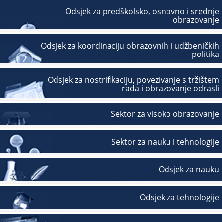
Odsjek za predškolsko, osnovno i srednje
obrazovanje
Odsjek za koordinaciju obrazovnih i udžbeničkih
politika
Odsjek za nostrifikaciju, povezivanje s tržištem
rada i obrazovanje odrasli
Sektor za visoko obrazovanje
Sektor za nauku i tehnologije
Odsjek za nauku
Odsjek za tehnologije