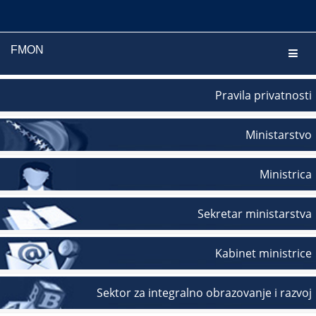
FMON
Navig
Pravila privatnosti
Ministarstvo
Ministrica
Sekretar ministarstva
Kabinet ministrice
Sektor za integralno obrazovanje i razvoj