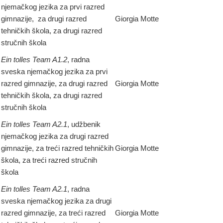
njemačkog jezika za prvi razred
gimnazije, za drugi razred
Giorgia Motte
tehničkih škola, za drugi razred
stručnih škola
Ein tolles Team A1.2
, radna
sveska njemačkog jezika za prvi
razred gimnazije, za drugi razred
Giorgia Motte
tehničkih škola, za drugi razred
stručnih škola
Ein tolles Team A2.1
, udžbenik
njemačkog jezika za drugi razred
gimnazije, za treći razred tehničkih
Giorgia Motte
škola, za treći razred stručnih
škola
Ein tolles Team A2.1
, radna
sveska njemačkog jezika za drugi
razred gimnazije, za treći razred
Giorgia Motte