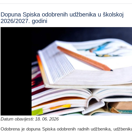
Dopuna Spiska odobrenih udžbenika u školskoj
2026/2027. godini
Datum obavijesti: 18. 06. 2026
Odobrena je dopuna Spiska odobrenih radnih udžbenika, udžbenik