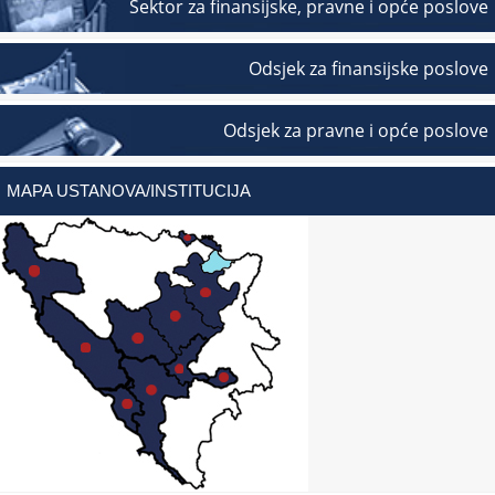
Sektor za finansijske, pravne i opće poslove
Odsjek za finansijske poslove
Odsjek za pravne i opće poslove
MAPA USTANOVA/INSTITUCIJA