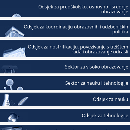
Odsjek za predškolsko, osnovno i srednje
obrazovanje
Odsjek za koordinaciju obrazovnih i udžbeničkih
politika
Odsjek za nostrifikaciju, povezivanje s tržištem
rada i obrazovanje odrasli
Sektor za visoko obrazovanje
Sektor za nauku i tehnologije
Odsjek za nauku
Odsjek za tehnologije