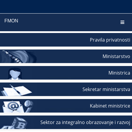
FMON
Navig
Pravila privatnosti
Ministarstvo
Ministrica
Sekretar ministarstva
Kabinet ministrice
Sektor za integralno obrazovanje i razvoj