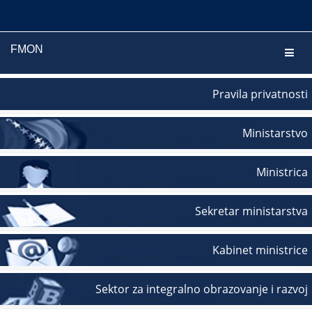
FMON
Navig
Pravila privatnosti
Ministarstvo
Ministrica
Sekretar ministarstva
Kabinet ministrice
Sektor za integralno obrazovanje i razvoj