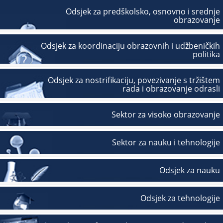
Odsjek za predškolsko, osnovno i srednje
obrazovanje
Odsjek za koordinaciju obrazovnih i udžbeničkih
politika
Odsjek za nostrifikaciju, povezivanje s tržištem
rada i obrazovanje odrasli
Sektor za visoko obrazovanje
Sektor za nauku i tehnologije
Odsjek za nauku
Odsjek za tehnologije