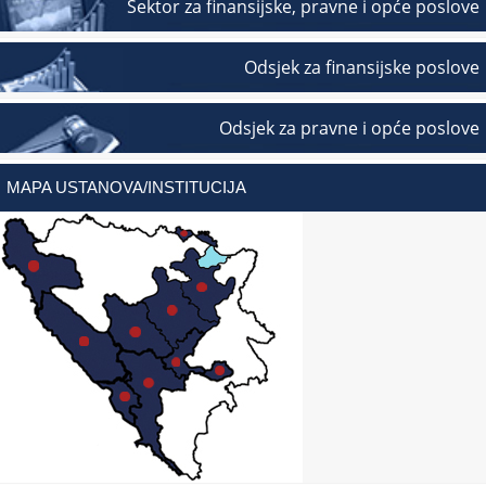
Sektor za finansijske, pravne i opće poslove
Odsjek za finansijske poslove
Odsjek za pravne i opće poslove
MAPA USTANOVA/INSTITUCIJA