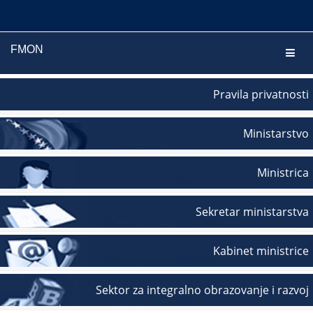
FMON
Navig
Pravila privatnosti
Ministarstvo
Ministrica
Sekretar ministarstva
Kabinet ministrice
Sektor za integralno obrazovanje i razvoj