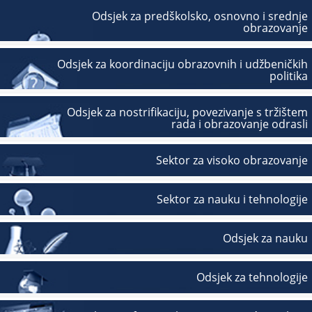
Odsjek za predškolsko, osnovno i srednje
obrazovanje
Odsjek za koordinaciju obrazovnih i udžbeničkih
politika
Odsjek za nostrifikaciju, povezivanje s tržištem
rada i obrazovanje odrasli
Sektor za visoko obrazovanje
Sektor za nauku i tehnologije
Odsjek za nauku
Odsjek za tehnologije