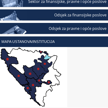
Sektor za finansijske, pravne i opće poslove
Odsjek za finansijske poslove
Odsjek za pravne i opće poslove
MAPA USTANOVA/INSTITUCIJA