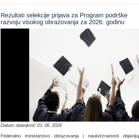
Rezultati selekcije prijava za Program podrške
razvoju visokog obrazovanja za 2026. godinu
Datum obavijesti: 03. 06. 2026
Federalno ministarstvo obrazovanja i nauke/znanosti objavlju