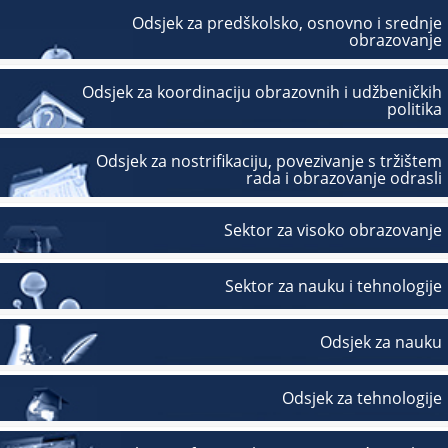
Odsjek za predškolsko, osnovno i srednje
obrazovanje
Odsjek za koordinaciju obrazovnih i udžbeničkih
politika
Odsjek za nostrifikaciju, povezivanje s tržištem
rada i obrazovanje odrasli
Sektor za visoko obrazovanje
Sektor za nauku i tehnologije
Odsjek za nauku
Odsjek za tehnologije