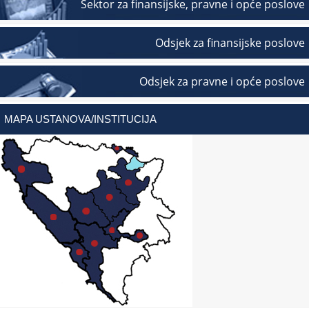
Sektor za finansijske, pravne i opće poslove
Odsjek za finansijske poslove
Odsjek za pravne i opće poslove
MAPA USTANOVA/INSTITUCIJA