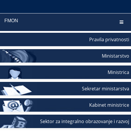
FMON
Navig
Pravila privatnosti
Ministarstvo
Ministrica
Sekretar ministarstva
Kabinet ministrice
Sektor za integralno obrazovanje i razvoj