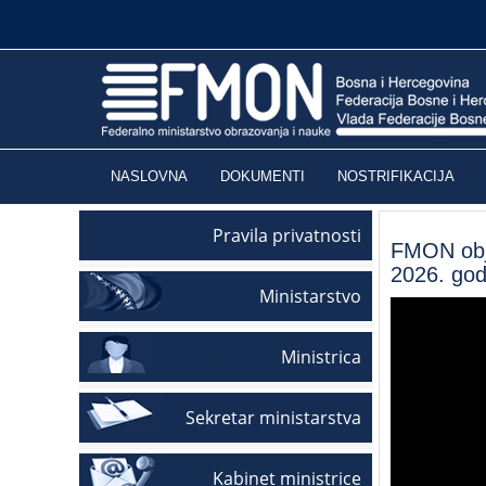
NASLOVNA
DOKUMENTI
NOSTRIFIKACIJA
Pravila privatnosti
FMON obja
2026. god
Ministarstvo
Ministrica
Sekretar ministarstva
Kabinet ministrice