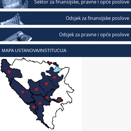
Sektor za finansijske, pravne i opće poslove
Odsjek za finansijske poslove
Odsjek za pravne i opće poslove
MAPA USTANOVA/INSTITUCIJA