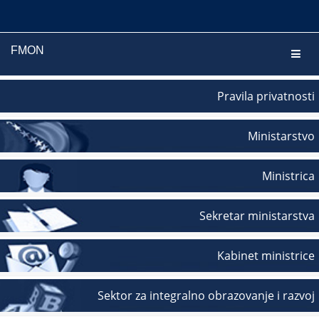
FMON
Navig
Pravila privatnosti
Ministarstvo
Ministrica
Sekretar ministarstva
Kabinet ministrice
Sektor za integralno obrazovanje i razvoj