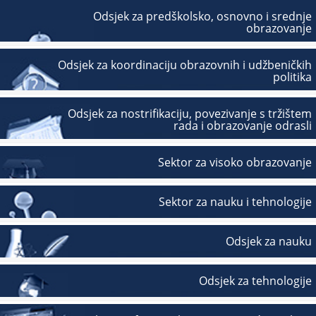
Odsjek za predškolsko, osnovno i srednje
obrazovanje
Odsjek za koordinaciju obrazovnih i udžbeničkih
politika
Odsjek za nostrifikaciju, povezivanje s tržištem
rada i obrazovanje odrasli
Sektor za visoko obrazovanje
Sektor za nauku i tehnologije
Odsjek za nauku
Odsjek za tehnologije