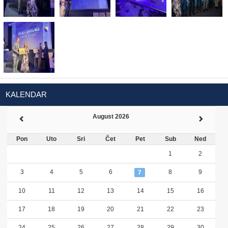
KALENDAR
August 2026
Pon
Uto
Sri
Čet
Pet
Sub
Ned
1
2
3
4
5
6
8
9
7
10
11
12
13
14
15
16
17
18
19
20
21
22
23
24
25
26
27
28
29
30