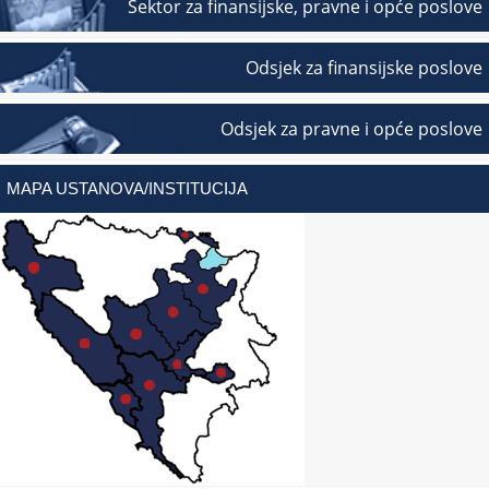
Sektor za finansijske, pravne i opće poslove
Odsjek za finansijske poslove
Odsjek za pravne i opće poslove
MAPA USTANOVA/INSTITUCIJA