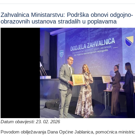
Zahvalnica Ministarstvu: Podrška obnovi odgojno-
obrazovnih ustanova stradalih u poplavama
Datum obavijesti: 23. 02. 2026
Povodom obilježavanja Dana Općine Jablanica, pomoćnica ministri