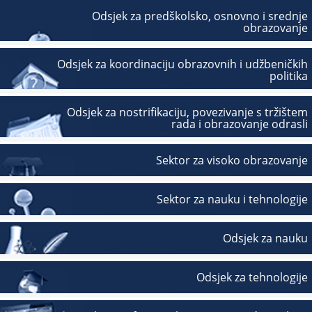
Odsjek za predškolsko, osnovno i srednje
obrazovanje
Odsjek za koordinaciju obrazovnih i udžbeničkih
politika
Odsjek za nostrifikaciju, povezivanje s tržištem
rada i obrazovanje odrasli
Sektor za visoko obrazovanje
Sektor za nauku i tehnologije
Odsjek za nauku
Odsjek za tehnologije