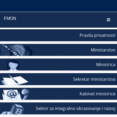
FMON
Navig
Pravila privatnosti
Ministarstvo
Ministrica
Sekretar ministarstva
Kabinet ministrice
Sektor za integralno obrazovanje i razvoj