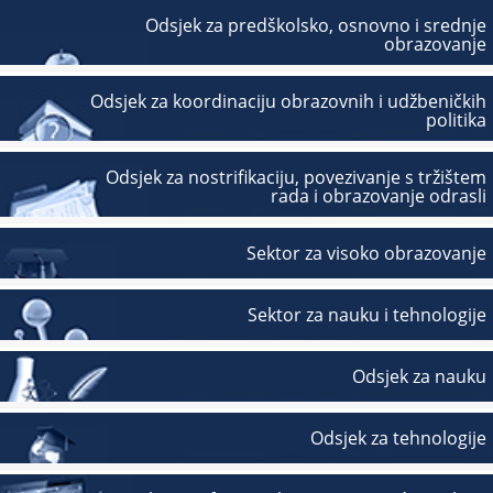
Odsjek za predškolsko, osnovno i srednje
obrazovanje
Odsjek za koordinaciju obrazovnih i udžbeničkih
politika
Odsjek za nostrifikaciju, povezivanje s tržištem
rada i obrazovanje odrasli
Sektor za visoko obrazovanje
Sektor za nauku i tehnologije
Odsjek za nauku
Odsjek za tehnologije