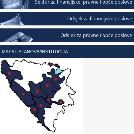
Sektor za finansijske, pravne i opće poslove
Odsjek za finansijske poslove
Odsjek za pravne i opće poslove
MAPA USTANOVA/INSTITUCIJA