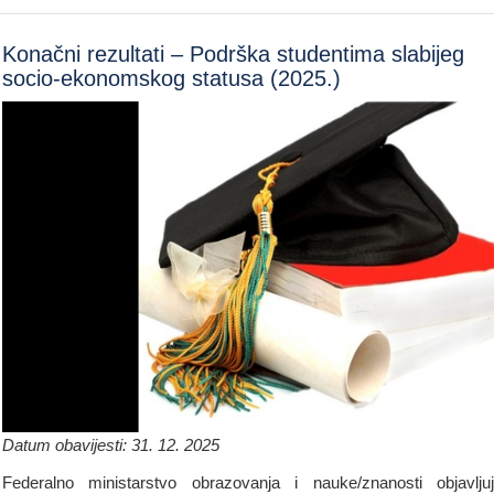
Konačni rezultati – Podrška studentima slabijeg
socio-ekonomskog statusa (2025.)
Datum obavijesti: 31. 12. 2025
Federalno ministarstvo obrazovanja i nauke/znanosti objavlju