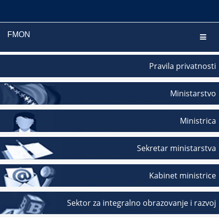
FMON
Navig
Pravila privatnosti
Ministarstvo
Ministrica
Sekretar ministarstva
Kabinet ministrice
Sektor za integralno obrazovanje i razvoj