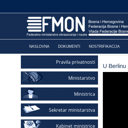
NASLOVNA
DOKUMENTI
NOSTRIFIKACIJA
Pravila privatnosti
U Berlinu
Ministarstvo
Ministrica
Sekretar ministarstva
Kabinet ministrice