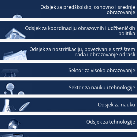
Odsjek za predškolsko, osnovno i srednje
obrazovanje
Odsjek za koordinaciju obrazovnih i udžbeničkih
politika
Odsjek za nostrifikaciju, povezivanje s tržištem
rada i obrazovanje odrasli
Sektor za visoko obrazovanje
Sektor za nauku i tehnologije
Odsjek za nauku
Odsjek za tehnologije