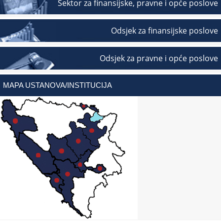
Sektor za finansijske, pravne i opće poslove
Odsjek za finansijske poslove
Odsjek za pravne i opće poslove
MAPA USTANOVA/INSTITUCIJA