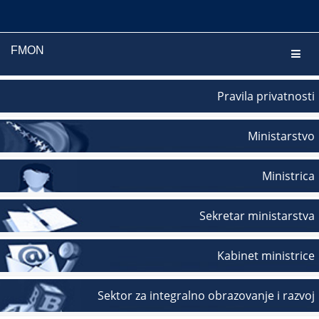
FMON
Navig
Pravila privatnosti
Ministarstvo
Ministrica
Sekretar ministarstva
Kabinet ministrice
Sektor za integralno obrazovanje i razvoj