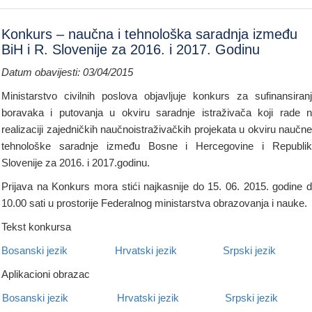
Konkurs – naučna i tehnološka saradnja između
BiH i R. Slovenije za 2016. i 2017. Godinu
Datum obavijesti: 03/04/2015
Ministarstvo civilnih poslova objavljuje konkurs za sufinansiran
boravaka i putovanja u okviru saradnje istraživača koji rade 
realizaciji zajedničkih naučnoistraživačkih projekata u okviru naučne
tehnološke saradnje između Bosne i Hercegovine i Republi
Slovenije za 2016. i 2017.godinu.
Prijava na Konkurs mora stići najkasnije do 15. 06. 2015. godine 
10.00 sati u prostorije Federalnog ministarstva obrazovanja i nauke.
Tekst konkursa
Bosanski jezik
Hrvatski jezik
Srpski jezik
Aplikacioni obrazac
Bosanski jezik
Hrvatski jezik
Srpski jezik