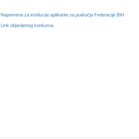
Napomena za institucije aplikante sa područja Federacije BiH
Link objavljenog konkursa.