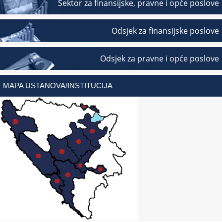
Sektor za finansijske, pravne i opće poslove
Odsjek za finansijske poslove
Odsjek za pravne i opće poslove
MAPA USTANOVA/INSTITUCIJA