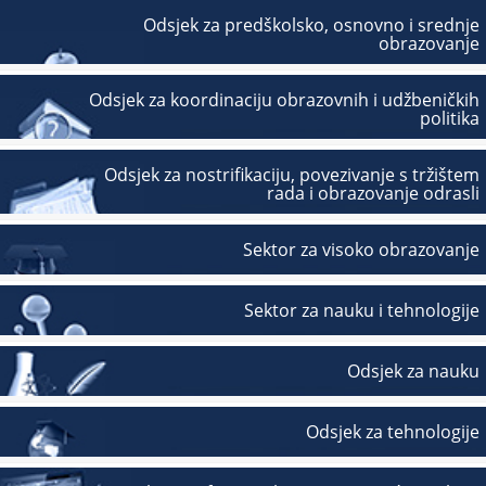
Odsjek za predškolsko, osnovno i srednje
obrazovanje
Odsjek za koordinaciju obrazovnih i udžbeničkih
politika
Odsjek za nostrifikaciju, povezivanje s tržištem
rada i obrazovanje odrasli
Sektor za visoko obrazovanje
Sektor za nauku i tehnologije
Odsjek za nauku
Odsjek za tehnologije