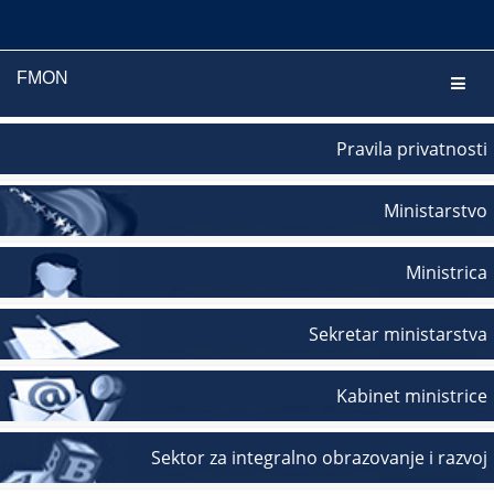
FMON
Navig
Pravila privatnosti
Ministarstvo
Ministrica
Sekretar ministarstva
Kabinet ministrice
Sektor za integralno obrazovanje i razvoj