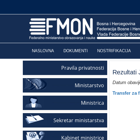
NASLOVNA
DOKUMENTI
NOSTRIFIKACIJA
Pravila privatnosti
Rezultati
Datum obavije
Ministarstvo
Transfer za 
Ministrica
Sekretar ministarstva
Kabinet ministrice