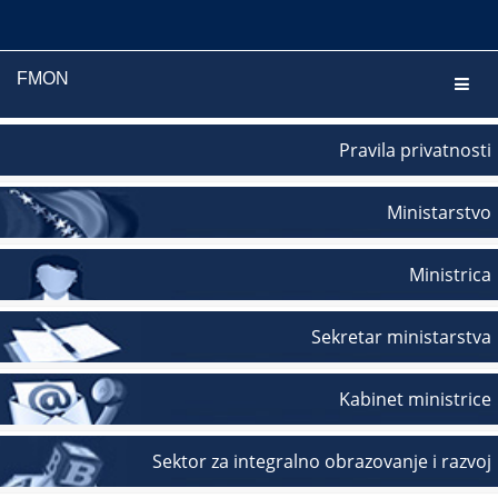
FMON
Navig
Pravila privatnosti
Ministarstvo
Ministrica
Sekretar ministarstva
Kabinet ministrice
Sektor za integralno obrazovanje i razvoj