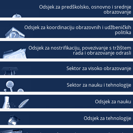
Odsjek za predškolsko, osnovno i srednje
obrazovanje
Odsjek za koordinaciju obrazovnih i udžbeničkih
politika
Odsjek za nostrifikaciju, povezivanje s tržištem
rada i obrazovanje odrasli
Sektor za visoko obrazovanje
Sektor za nauku i tehnologije
Odsjek za nauku
Odsjek za tehnologije