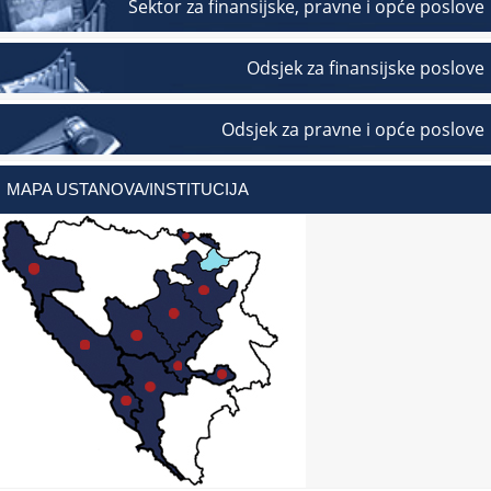
Sektor za finansijske, pravne i opće poslove
Odsjek za finansijske poslove
Odsjek za pravne i opće poslove
MAPA USTANOVA/INSTITUCIJA