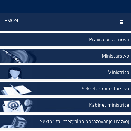
FMON
Navig
Pravila privatnosti
Ministarstvo
Ministrica
Sekretar ministarstva
Kabinet ministrice
Sektor za integralno obrazovanje i razvoj