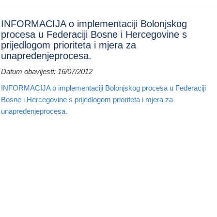
INFORMACIJA o implementaciji Bolonjskog
procesa u Federaciji Bosne i Hercegovine s
prijedlogom prioriteta i mjera za
unapređenjeprocesa.
Datum obavijesti: 16/07/2012
INFORMACIJA o implementaciji Bolonjskog procesa u Federaciji
Bosne i Hercegovine s prijedlogom prioriteta i mjera za
unapređenjeprocesa.