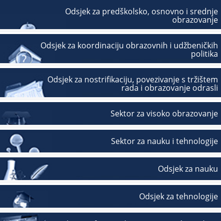
Odsjek za predškolsko, osnovno i srednje
obrazovanje
Odsjek za koordinaciju obrazovnih i udžbeničkih
politika
Odsjek za nostrifikaciju, povezivanje s tržištem
rada i obrazovanje odrasli
Sektor za visoko obrazovanje
Sektor za nauku i tehnologije
Odsjek za nauku
Odsjek za tehnologije