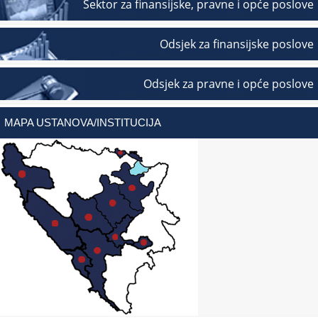
Sektor za finansijske, pravne i opće poslove
Odsjek za finansijske poslove
Odsjek za pravne i opće poslove
MAPA USTANOVA/INSTITUCIJA