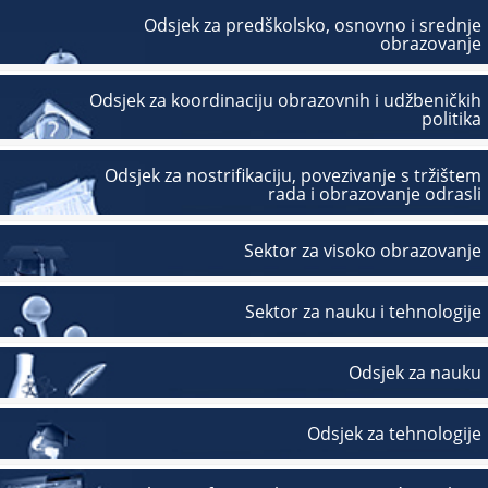
Odsjek za predškolsko, osnovno i srednje
obrazovanje
Odsjek za koordinaciju obrazovnih i udžbeničkih
politika
Odsjek za nostrifikaciju, povezivanje s tržištem
rada i obrazovanje odrasli
Sektor za visoko obrazovanje
Sektor za nauku i tehnologije
Odsjek za nauku
Odsjek za tehnologije