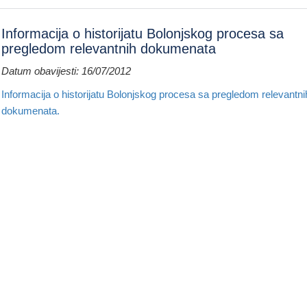
Informacija o historijatu Bolonjskog procesa sa
pregledom relevantnih dokumenata
Datum obavijesti: 16/07/2012
Informacija o historijatu Bolonjskog procesa sa pregledom relevantni
dokumenata.