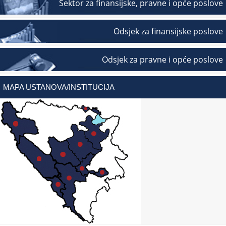
Sektor za finansijske, pravne i opće poslove
Odsjek za finansijske poslove
Odsjek za pravne i opće poslove
MAPA USTANOVA/INSTITUCIJA