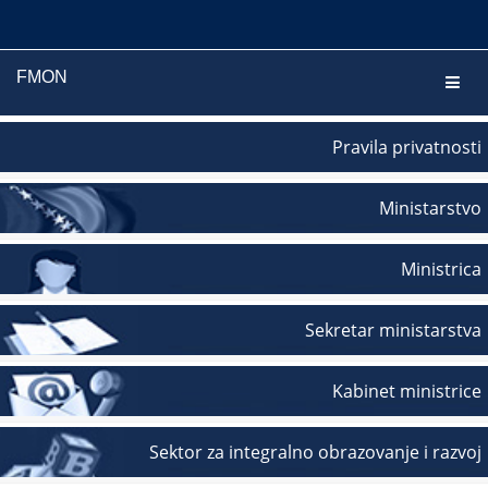
FMON
Navig
Pravila privatnosti
Ministarstvo
Ministrica
Sekretar ministarstva
Kabinet ministrice
Sektor za integralno obrazovanje i razvoj