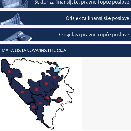
Sektor za finansijske, pravne i opće poslove
Odsjek za finansijske poslove
Odsjek za pravne i opće poslove
MAPA USTANOVA/INSTITUCIJA