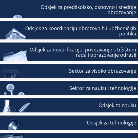
Odsjek za predškolsko, osnovno i srednje
obrazovanje
Odsjek za koordinaciju obrazovnih i udžbeničkih
politika
Odsjek za nostrifikaciju, povezivanje s tržištem
rada i obrazovanje odrasli
Sektor za visoko obrazovanje
Sektor za nauku i tehnologije
Odsjek za nauku
Odsjek za tehnologije