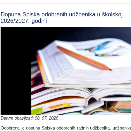
Dopuna Spiska odobrenih udžbenika u školskoj
2026/2027. godini
Datum obavijesti: 08. 07. 2026
Odobrena je dopuna Spiska odobrenih radnih udžbenika, udžbenik