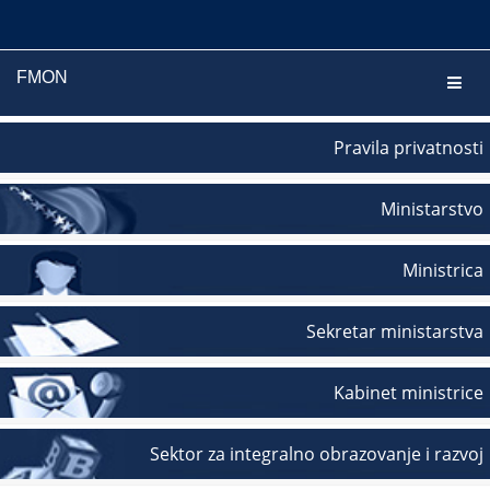
FMON
Navig
Pravila privatnosti
Ministarstvo
Ministrica
Sekretar ministarstva
Kabinet ministrice
Sektor za integralno obrazovanje i razvoj