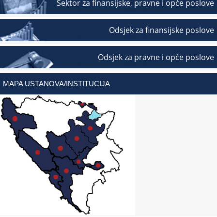
Sektor za finansijske, pravne i opće poslove
Odsjek za finansijske poslove
Odsjek za pravne i opće poslove
MAPA USTANOVA/INSTITUCIJA