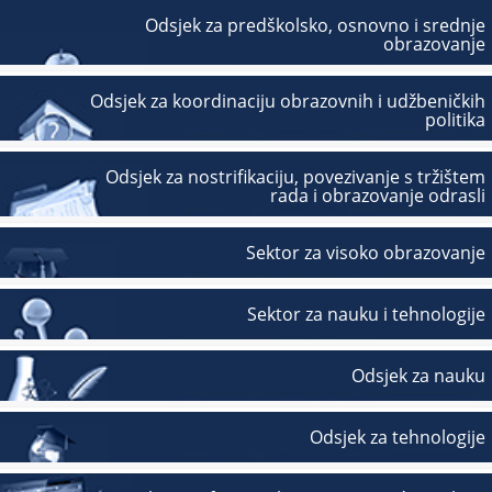
Odsjek za predškolsko, osnovno i srednje
obrazovanje
Odsjek za koordinaciju obrazovnih i udžbeničkih
politika
Odsjek za nostrifikaciju, povezivanje s tržištem
rada i obrazovanje odrasli
Sektor za visoko obrazovanje
Sektor za nauku i tehnologije
Odsjek za nauku
Odsjek za tehnologije