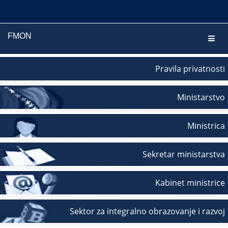
FMON
Navig
Pravila privatnosti
Ministarstvo
Ministrica
Sekretar ministarstva
Kabinet ministrice
Sektor za integralno obrazovanje i razvoj