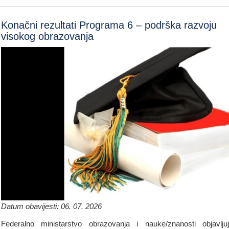
Konačni rezultati Programa 6 – podrška razvoju
visokog obrazovanja
Datum obavijesti: 06. 07. 2026
Federalno ministarstvo obrazovanja i nauke/znanosti objavlju