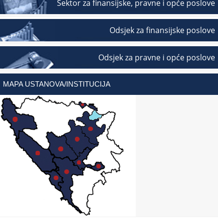
Sektor za finansijske, pravne i opće poslove
Odsjek za finansijske poslove
Odsjek za pravne i opće poslove
MAPA USTANOVA/INSTITUCIJA