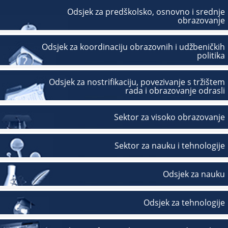
Odsjek za predškolsko, osnovno i srednje
obrazovanje
Odsjek za koordinaciju obrazovnih i udžbeničkih
politika
Odsjek za nostrifikaciju, povezivanje s tržištem
rada i obrazovanje odrasli
Sektor za visoko obrazovanje
Sektor za nauku i tehnologije
Odsjek za nauku
Odsjek za tehnologije