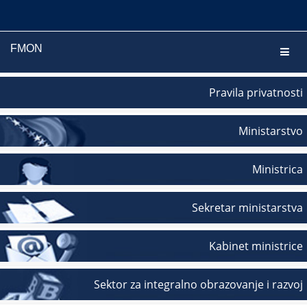
FMON
Navig
Pravila privatnosti
Ministarstvo
Ministrica
Sekretar ministarstva
Kabinet ministrice
Sektor za integralno obrazovanje i razvoj