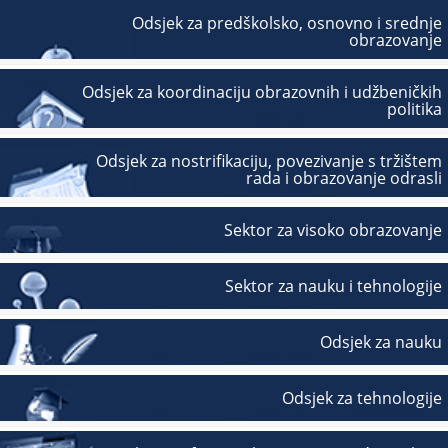
Odsjek za predškolsko, osnovno i srednje
obrazovanje
Odsjek za koordinaciju obrazovnih i udžbeničkih
politika
Odsjek za nostrifikaciju, povezivanje s tržištem
rada i obrazovanje odrasli
Sektor za visoko obrazovanje
Sektor za nauku i tehnologije
Odsjek za nauku
Odsjek za tehnologije