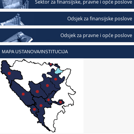
Sektor za finansijske, pravne i opće poslove
Odsjek za finansijske poslove
Odsjek za pravne i opće poslove
MAPA USTANOVA/INSTITUCIJA