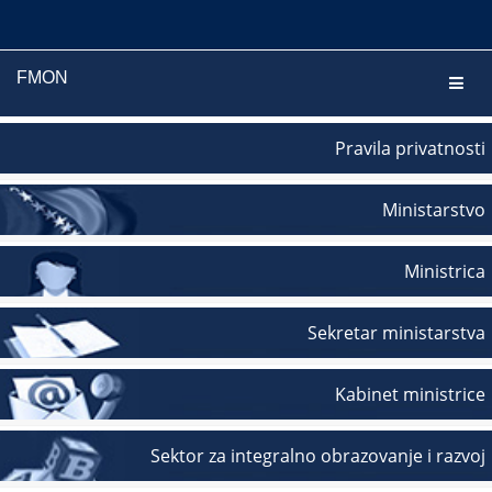
FMON
Navig
Pravila privatnosti
Ministarstvo
Ministrica
Sekretar ministarstva
Kabinet ministrice
Sektor za integralno obrazovanje i razvoj