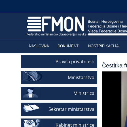
NASLOVNA
DOKUMENTI
NOSTRIFIKACIJA
Pravila privatnosti
Čestitka f
Ministarstvo
Ministrica
Sekretar ministarstva
Kabinet ministrice