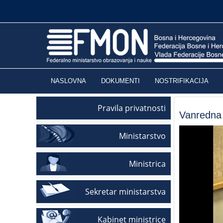
NASLOVNA
DOKUMENTI
NOSTRIFIKACIJA
Pravila privatnosti
Vanredna 
Ministarstvo
Ministrica
Sekretar ministarstva
Kabinet ministrice