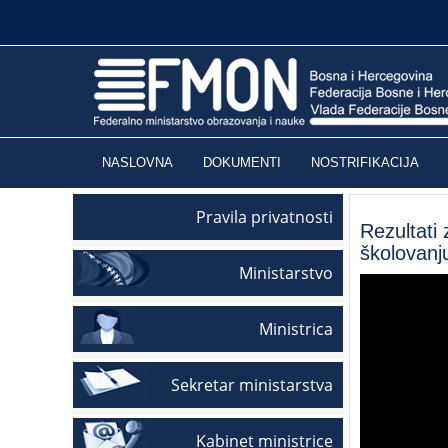
NASLOVNA
DOKUMENTI
NOSTRIFIKACIJA
Pravila privatnosti
Rezultati
školovanj
Ministarstvo
Ministrica
Sekretar ministarstva
Kabinet ministrice